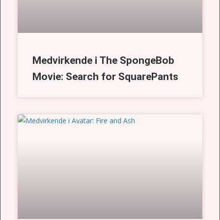
Medvirkende i The SpongeBob
Movie: Search for SquarePants