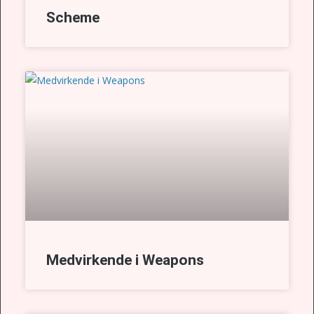
Scheme
Medvirkende i Weapons