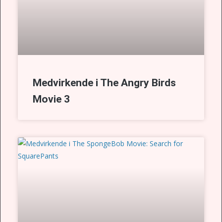
Medvirkende i The Angry Birds
Movie 3