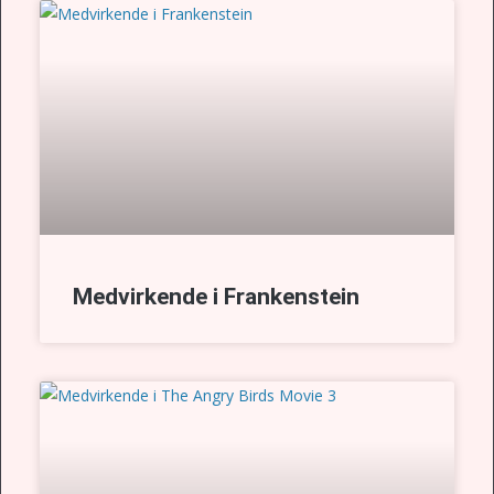
Medvirkende i Frankenstein