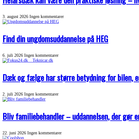
3. august 2026
Ingen kommentarer
Find din ungdomsuddannelse på HEG
6. juli 2026
Ingen kommentarer
Dæk og fælge har større betydning for bilen, 
2. juli 2026
Ingen kommentarer
Bliv familiebehandler – uddannelsen, der gør e
22. juni 2026
Ingen kommentarer