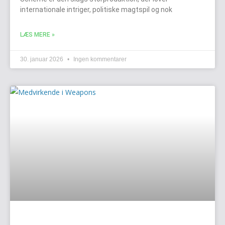
internationale intriger, politiske magtspil og nok
LÆS MERE »
30. januar 2026
Ingen kommentarer