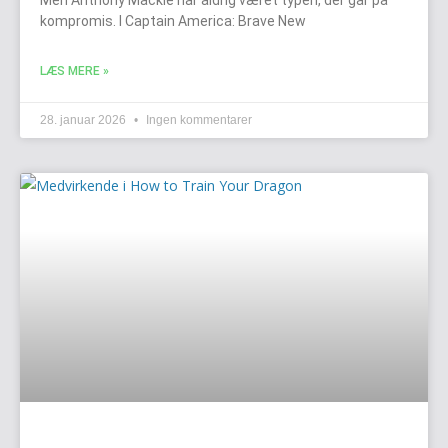
kompromis. I Captain America: Brave New
LÆS MERE »
28. januar 2026
Ingen kommentarer