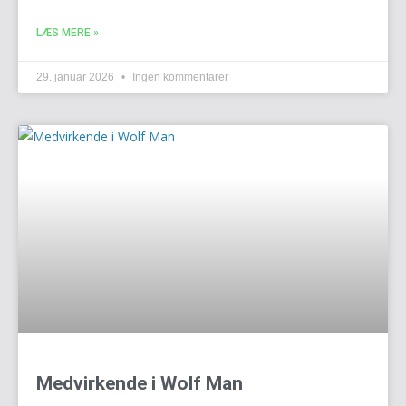
LÆS MERE »
29. januar 2026
Ingen kommentarer
Medvirkende i Wolf Man