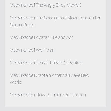
Medvirkende i The Angry Birds Movie 3
Medvirkende i The SpongeBob Movie: Search for
SquarePants
Medvirkende i Avatar: Fire and Ash
Medvirkende i Wolf Man
Medvirkende i Den of Thieves 2: Pantera
Medvirkende i Captain America: Brave New
World
Medvirkende i How to Train Your Dragon