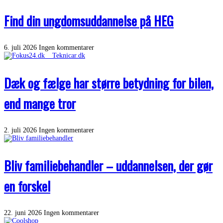
Find din ungdomsuddannelse på HEG
6. juli 2026
Ingen kommentarer
Dæk og fælge har større betydning for bilen,
end mange tror
2. juli 2026
Ingen kommentarer
Bliv familiebehandler – uddannelsen, der gør
en forskel
22. juni 2026
Ingen kommentarer