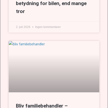
betydning for bilen, end mange
tror
2. juli 2026
Ingen kommentarer
Bliv familiebehandler –