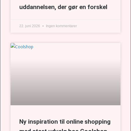
uddannelsen, der gør en forskel
22. juni 2026
Ingen kommentarer
Ny inspiration til online shopping