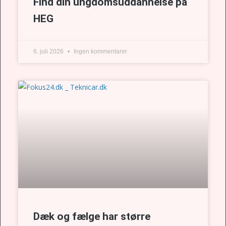
Find din ungdomsuddannelse på
HEG
6. juli 2026
Ingen kommentarer
Dæk og fælge har større