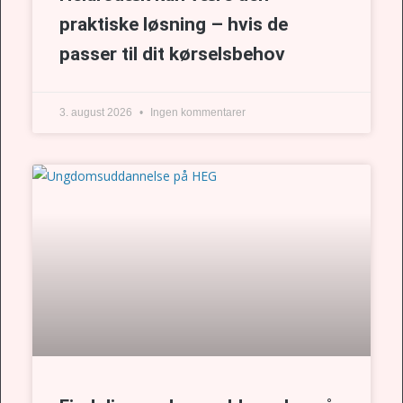
praktiske løsning – hvis de
passer til dit kørselsbehov
3. august 2026
Ingen kommentarer