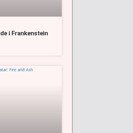
de i Frankenstein