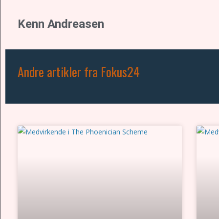
Kenn Andreasen
Andre artikler fra Fokus24