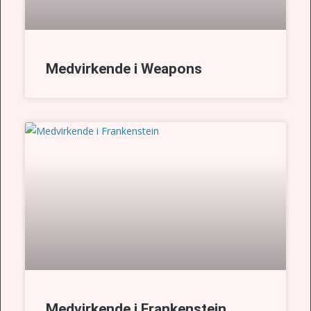
Medvirkende i Weapons
Medvirkende i Frankenstein