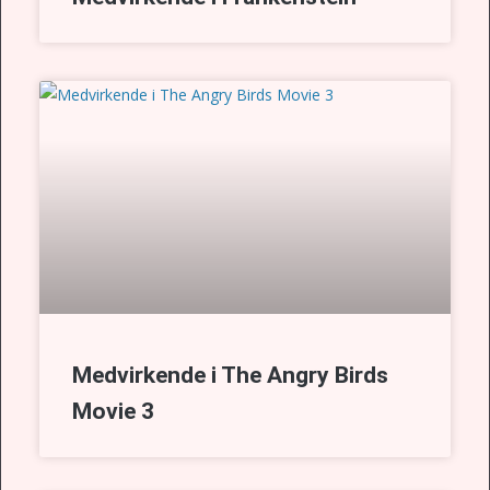
Medvirkende i The Angry Birds
Movie 3