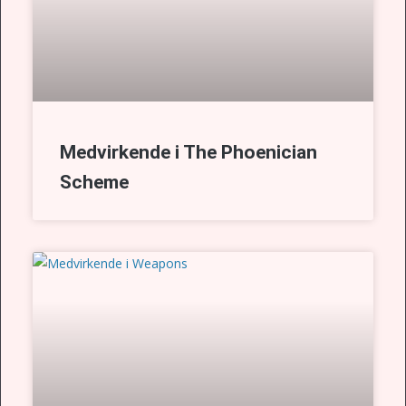
Medvirkende i The Phoenician
Scheme