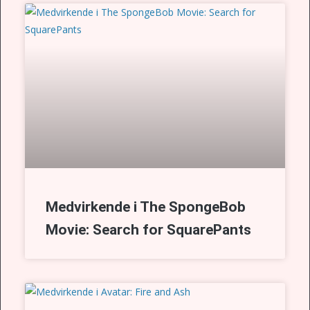
Medvirkende i The SpongeBob
Movie: Search for SquarePants