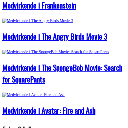
Medvirkende i Frankenstein
Medvirkende i The Angry Birds Movie 3
Medvirkende i The SpongeBob Movie: Search
for SquarePants
Medvirkende i Avatar: Fire and Ash