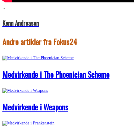
“`
Kenn Andreasen
Andre artikler fra Fokus24
Medvirkende i The Phoenician Scheme
Medvirkende i Weapons