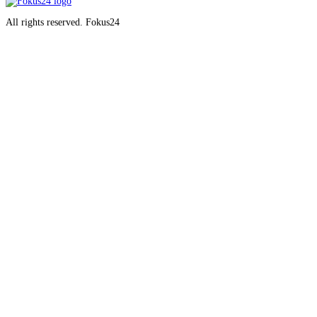
All rights reserved. Fokus24