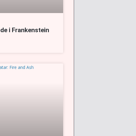
de i Frankenstein