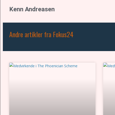
Kenn Andreasen
Andre artikler fra Fokus24