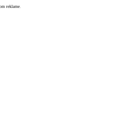
som reklame.