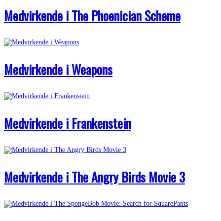
Medvirkende i The Phoenician Scheme
Medvirkende i Weapons
Medvirkende i Frankenstein
Medvirkende i The Angry Birds Movie 3