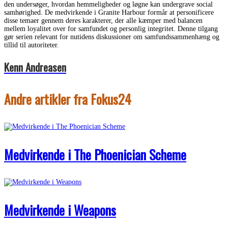
den undersøger, hvordan hemmeligheder og løgne kan undergrave social
samhørighed. De medvirkende i Granite Harbour formår at personificere
disse temaer gennem deres karakterer, der alle kæmper med balancen
mellem loyalitet over for samfundet og personlig integritet. Denne tilgang
gør serien relevant for nutidens diskussioner om samfundssammenhæng og
tillid til autoriteter.
Kenn Andreasen
Andre artikler fra Fokus24
Medvirkende i The Phoenician Scheme
Medvirkende i Weapons