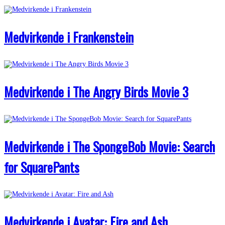
Medvirkende i Frankenstein
Medvirkende i The Angry Birds Movie 3
Medvirkende i The SpongeBob Movie: Search
for SquarePants
Medvirkende i Avatar: Fire and Ash