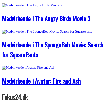
Medvirkende i The Angry Birds Movie 3
Medvirkende i The SpongeBob Movie: Search
for SquarePants
Medvirkende i Avatar: Fire and Ash
Fokus24.dk