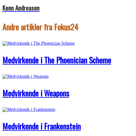
Kenn Andreasen
Andre artikler fra Fokus24
Medvirkende i The Phoenician Scheme
Medvirkende i Weapons
Medvirkende i Frankenstein