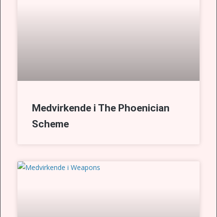
Medvirkende i The Phoenician
Scheme