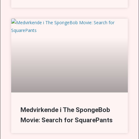
Medvirkende i The SpongeBob
Movie: Search for SquarePants