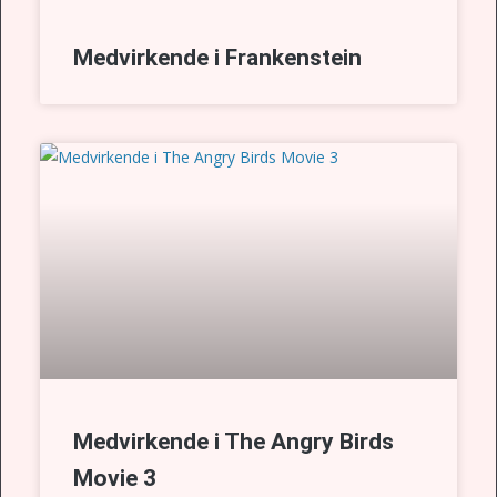
Medvirkende i Frankenstein
Medvirkende i The Angry Birds
Movie 3