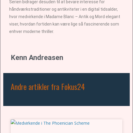
Serien bidrager desuden til at bevare interesse for
håndværkstraditioner og antikviteter i en digital tidsalder,
hvor medvirkende i Madame Blanc – Antik og Mord elegant
viser, hvordan fortiden kan være lige så fascinerende som
enhver moderne thriller.
Kenn Andreasen
Andre artikler fra Fokus24