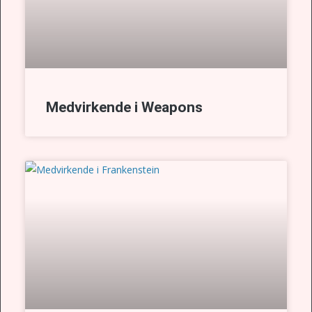
Medvirkende i Weapons