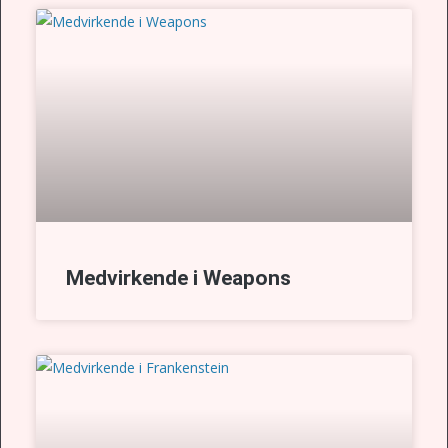
Medvirkende i Weapons