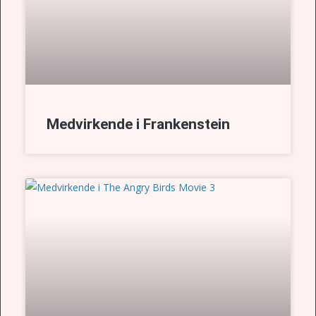
Medvirkende i Frankenstein