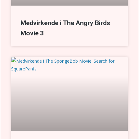
Medvirkende i The Angry Birds
Movie 3