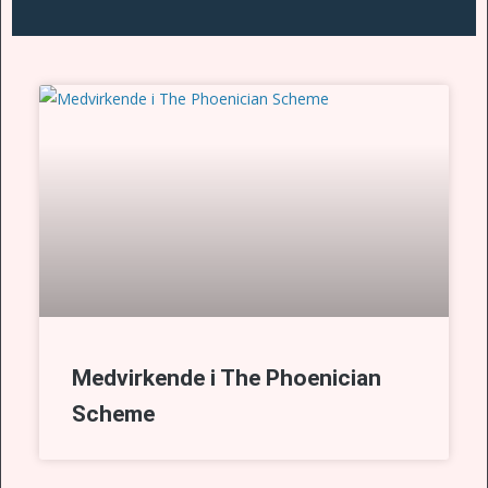
Medvirkende i The Phoenician
Scheme