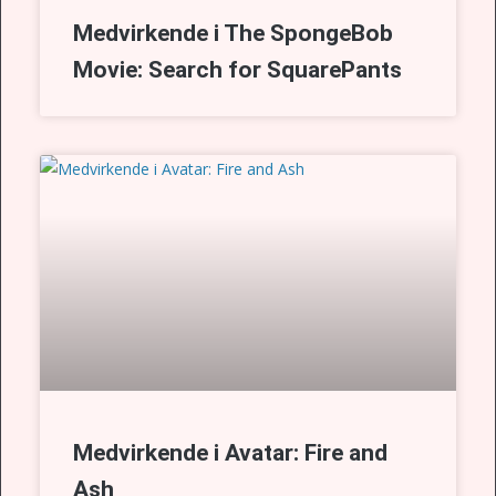
Medvirkende i The SpongeBob
Movie: Search for SquarePants
Medvirkende i Avatar: Fire and
Ash