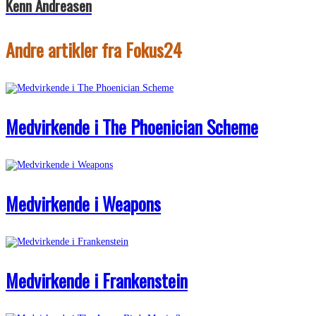
Kenn Andreasen
Andre artikler fra Fokus24
Medvirkende i The Phoenician Scheme
Medvirkende i Weapons
Medvirkende i Frankenstein