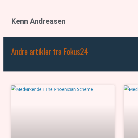
Kenn Andreasen
Andre artikler fra Fokus24