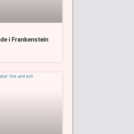
de i Frankenstein