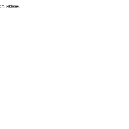
som reklame.