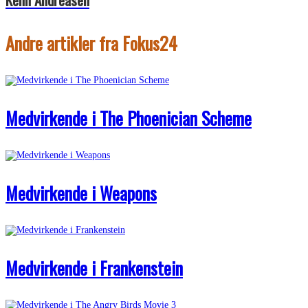
Andre artikler fra Fokus24
Medvirkende i The Phoenician Scheme
Medvirkende i Weapons
Medvirkende i Frankenstein