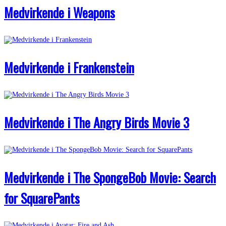
Medvirkende i Weapons
Medvirkende i Frankenstein
Medvirkende i The Angry Birds Movie 3
Medvirkende i The SpongeBob Movie: Search
for SquarePants