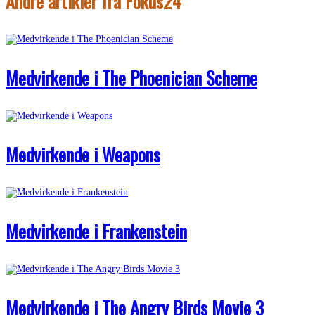
Andre artikler fra Fokus24
Medvirkende i The Phoenician Scheme
Medvirkende i Weapons
Medvirkende i Frankenstein
Medvirkende i The Angry Birds Movie 3