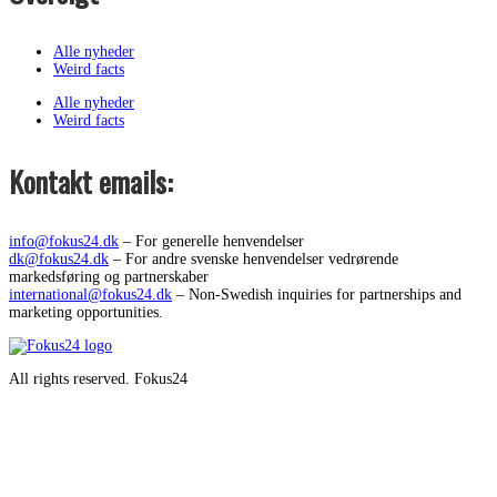
Alle nyheder
Weird facts
Alle nyheder
Weird facts
Kontakt emails:
info@fokus24.dk
– For generelle henvendelser
dk@fokus24.dk
– For andre svenske henvendelser vedrørende
markedsføring og partnerskaber
international@fokus24.dk
– Non-Swedish inquiries for partnerships and
marketing opportunities.
All rights reserved. Fokus24