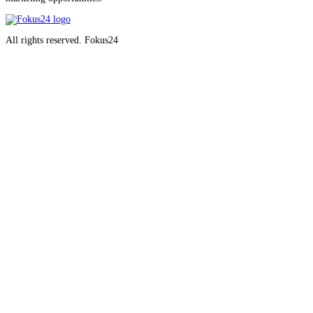
All rights reserved. Fokus24