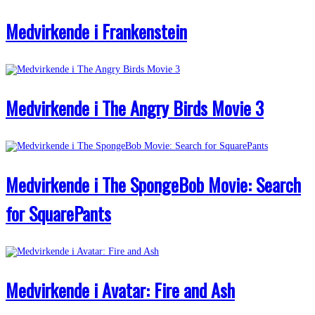
Medvirkende i Frankenstein
Medvirkende i The Angry Birds Movie 3
Medvirkende i The SpongeBob Movie: Search
for SquarePants
Medvirkende i Avatar: Fire and Ash