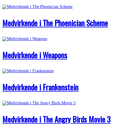
Medvirkende i The Phoenician Scheme
Medvirkende i Weapons
Medvirkende i Frankenstein
Medvirkende i The Angry Birds Movie 3