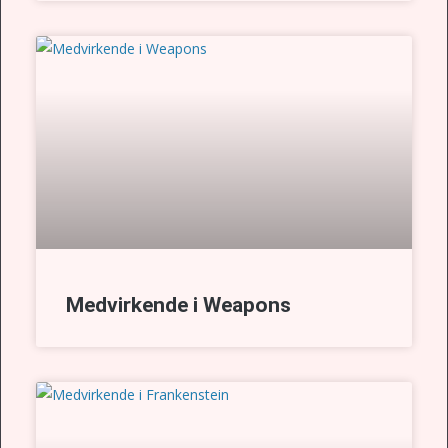
Medvirkende i Weapons