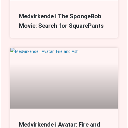
Medvirkende i The SpongeBob
Movie: Search for SquarePants
Medvirkende i Avatar: Fire and