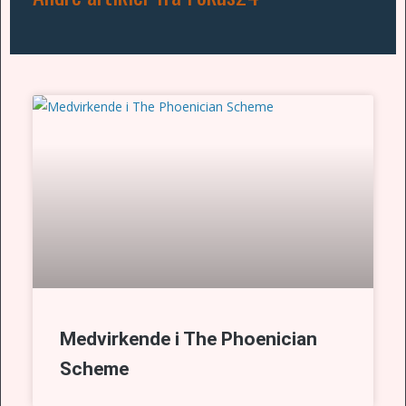
Medvirkende i The Phoenician
Scheme