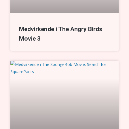
Medvirkende i The Angry Birds
Movie 3