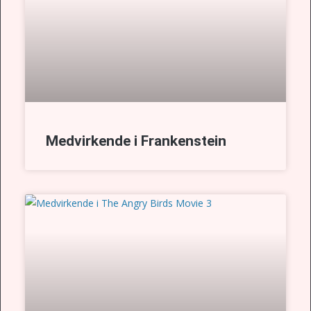
Medvirkende i Frankenstein