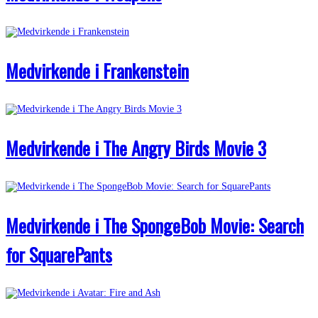
Medvirkende i Frankenstein
Medvirkende i The Angry Birds Movie 3
Medvirkende i The SpongeBob Movie: Search
for SquarePants