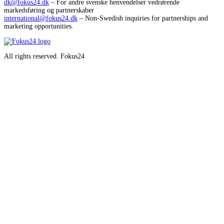
dk@fokus24.dk
– For andre svenske henvendelser vedrørende
markedsføring og partnerskaber
international@fokus24.dk
– Non-Swedish inquiries for partnerships and
marketing opportunities.
All rights reserved. Fokus24