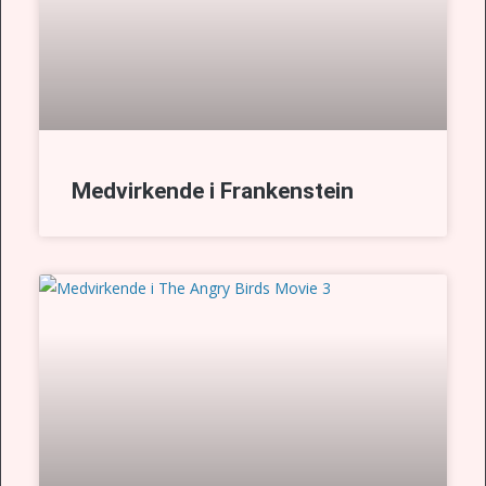
Medvirkende i Frankenstein