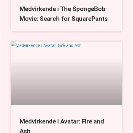
Medvirkende i The SpongeBob
Movie: Search for SquarePants
Medvirkende i Avatar: Fire and
Ash