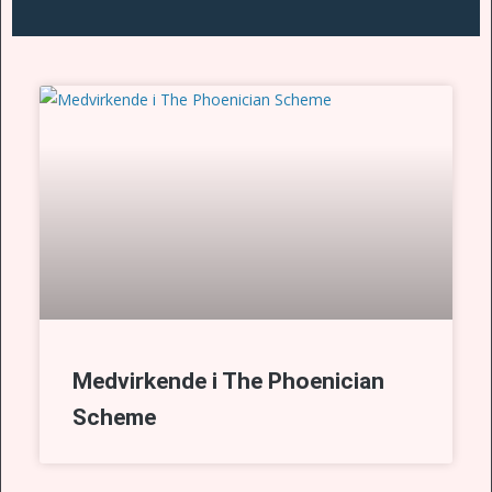
Medvirkende i The Phoenician
Scheme