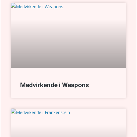
Medvirkende i Weapons