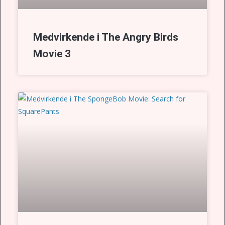
Medvirkende i The Angry Birds
Movie 3