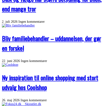
end mange tror
2. juli 2026
Ingen kommentarer
Bliv familiebehandler – uddannelsen, der gør
en forskel
22. juni 2026
Ingen kommentarer
Ny inspiration til online shopping med stort
udvalg hos Coolshop
26. maj 2026
Ingen kommentarer