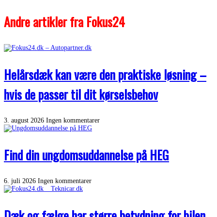
Andre artikler fra Fokus24
Helårsdæk kan være den praktiske løsning –
hvis de passer til dit kørselsbehov
3. august 2026
Ingen kommentarer
Find din ungdomsuddannelse på HEG
6. juli 2026
Ingen kommentarer
Dæk og fælge har større betydning for bilen,