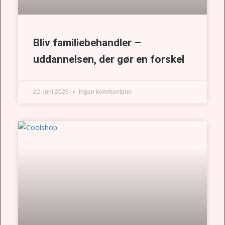
Bliv familiebehandler –
uddannelsen, der gør en forskel
22. juni 2026
Ingen kommentarer