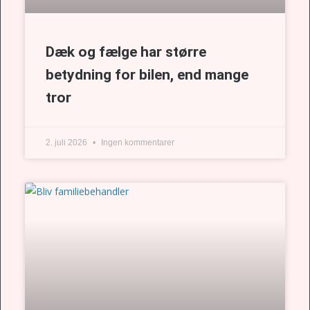
Dæk og fælge har større
betydning for bilen, end mange
tror
2. juli 2026
Ingen kommentarer