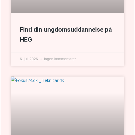
Find din ungdomsuddannelse på
HEG
6. juli 2026
Ingen kommentarer