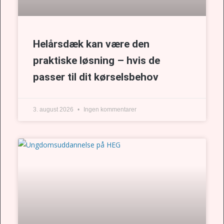
Helårsdæk kan være den
praktiske løsning – hvis de
passer til dit kørselsbehov
3. august 2026
Ingen kommentarer