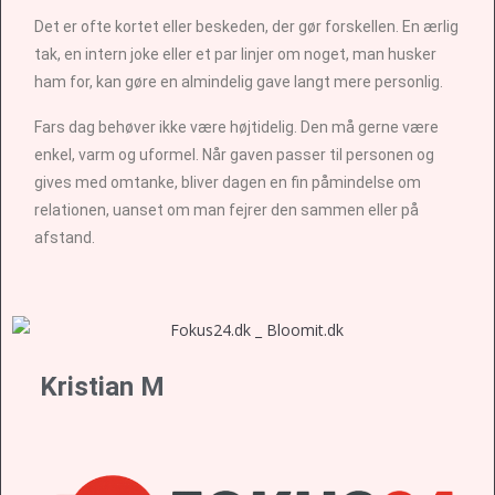
Det er ofte kortet eller beskeden, der gør forskellen. En ærlig
tak, en intern joke eller et par linjer om noget, man husker
ham for, kan gøre en almindelig gave langt mere personlig.
Fars dag behøver ikke være højtidelig. Den må gerne være
enkel, varm og uformel. Når gaven passer til personen og
gives med omtanke, bliver dagen en fin påmindelse om
relationen, uanset om man fejrer den sammen eller på
afstand.
Kristian M