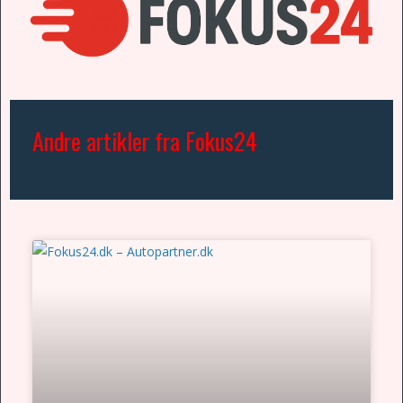
Andre artikler fra Fokus24