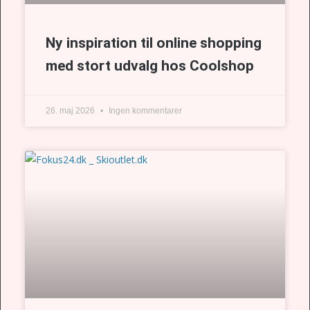
Ny inspiration til online shopping
med stort udvalg hos Coolshop
26. maj 2026
Ingen kommentarer