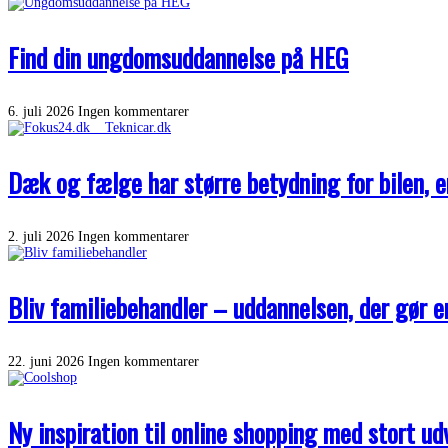
Find din ungdomsuddannelse på HEG
6. juli 2026
Ingen kommentarer
Dæk og fælge har større betydning for bilen, 
2. juli 2026
Ingen kommentarer
Bliv familiebehandler – uddannelsen, der gør e
22. juni 2026
Ingen kommentarer
Ny inspiration til online shopping med stort u