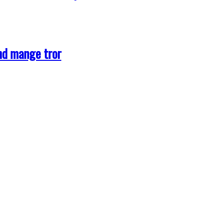
end mange tror