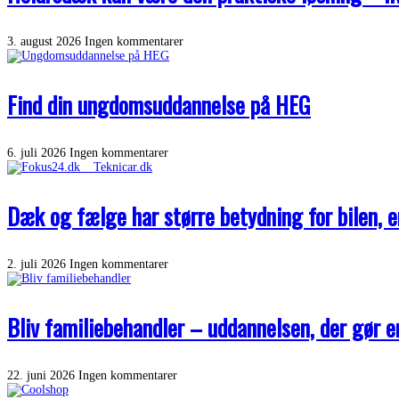
3. august 2026
Ingen kommentarer
Find din ungdomsuddannelse på HEG
6. juli 2026
Ingen kommentarer
Dæk og fælge har større betydning for bilen, 
2. juli 2026
Ingen kommentarer
Bliv familiebehandler – uddannelsen, der gør e
22. juni 2026
Ingen kommentarer