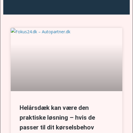
Helårsdæk kan være den
praktiske løsning – hvis de
passer til dit kørselsbehov