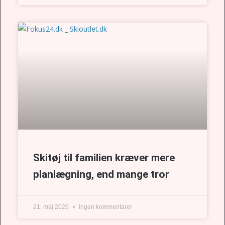
Skitøj til familien kræver mere
planlægning, end mange tror
21. maj 2026
Ingen kommentarer