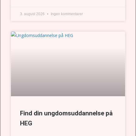
3. august 2026
Ingen kommentarer
Find din ungdomsuddannelse på
HEG