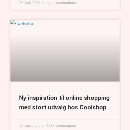
22. juni 2026
Ingen kommentarer
Ny inspiration til online shopping
med stort udvalg hos Coolshop
26. maj 2026
Ingen kommentarer