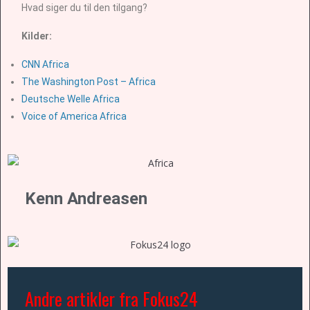
Hvad siger du til den tilgang?
Kilder:
CNN Africa
The Washington Post – Africa
Deutsche Welle Africa
Voice of America Africa
Kenn Andreasen
Andre artikler fra Fokus24