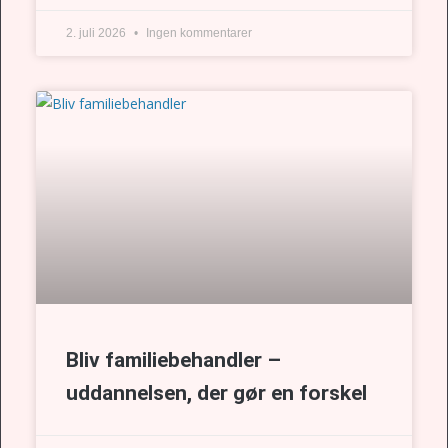
2. juli 2026
Ingen kommentarer
Bliv familiebehandler –
uddannelsen, der gør en forskel