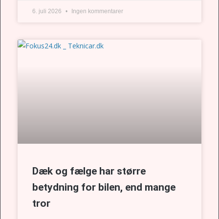
6. juli 2026
Ingen kommentarer
Dæk og fælge har større
betydning for bilen, end mange
tror