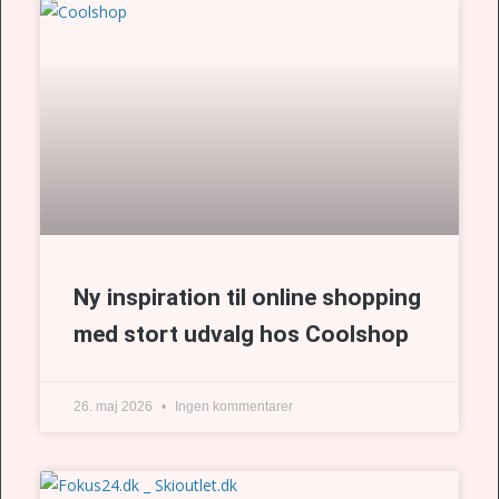
Ny inspiration til online shopping
med stort udvalg hos Coolshop
26. maj 2026
Ingen kommentarer