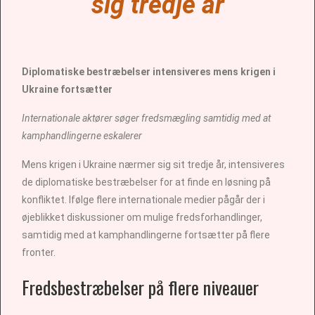
sig tredje år
Diplomatiske bestræbelser intensiveres mens krigen i
Ukraine fortsætter
Internationale aktører søger fredsmægling samtidig med at
kamphandlingerne eskalerer
Mens krigen i Ukraine nærmer sig sit tredje år, intensiveres
de diplomatiske bestræbelser for at finde en løsning på
konfliktet. Ifølge flere internationale medier pågår der i
øjeblikket diskussioner om mulige fredsforhandlinger,
samtidig med at kamphandlingerne fortsætter på flere
fronter.
Fredsbestræbelser på flere niveauer