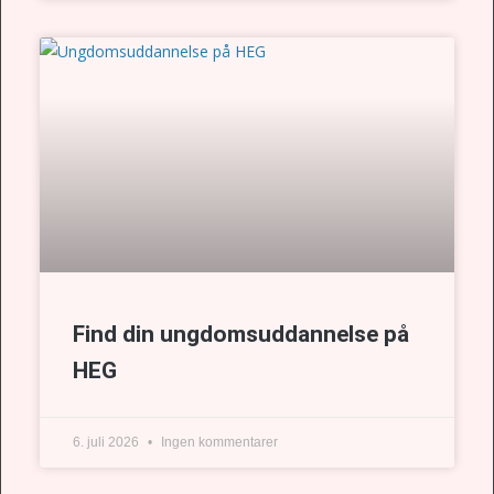
Find din ungdomsuddannelse på
HEG
6. juli 2026
Ingen kommentarer