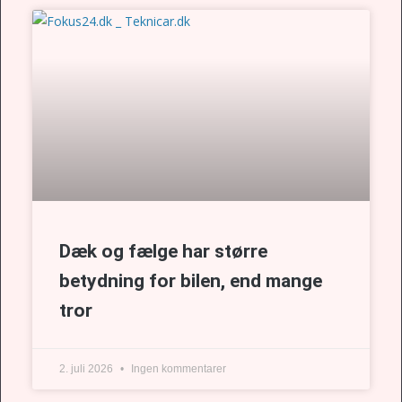
Dæk og fælge har større
betydning for bilen, end mange
tror
2. juli 2026
Ingen kommentarer