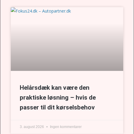
Helårsdæk kan være den
praktiske løsning – hvis de
passer til dit kørselsbehov
3. august 2026
Ingen kommentarer