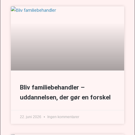
Bliv familiebehandler –
uddannelsen, der gør en forskel
22. juni 2026
Ingen kommentarer