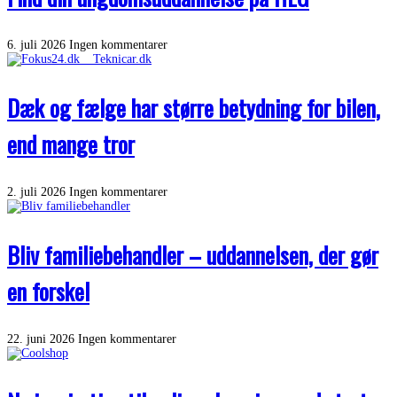
6. juli 2026
Ingen kommentarer
Dæk og fælge har større betydning for bilen,
end mange tror
2. juli 2026
Ingen kommentarer
Bliv familiebehandler – uddannelsen, der gør
en forskel
22. juni 2026
Ingen kommentarer