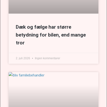
Dæk og fælge har større
betydning for bilen, end mange
tror
2. juli 2026
Ingen kommentarer