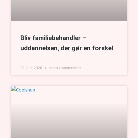
Bliv familiebehandler –
uddannelsen, der gør en forskel
22. juni 2026
Ingen kommentarer