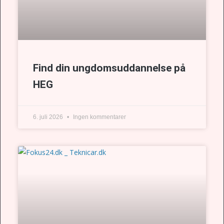
Find din ungdomsuddannelse på
HEG
6. juli 2026
Ingen kommentarer