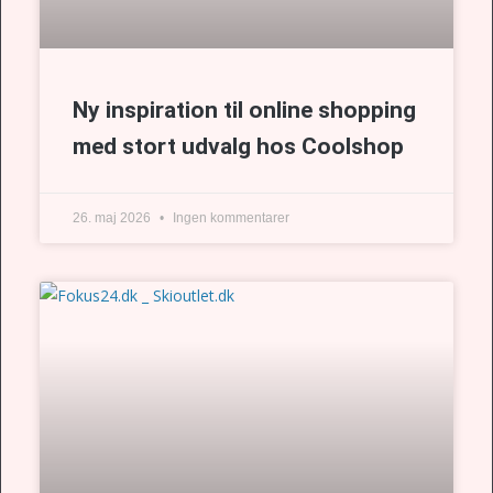
Ny inspiration til online shopping
med stort udvalg hos Coolshop
26. maj 2026
Ingen kommentarer