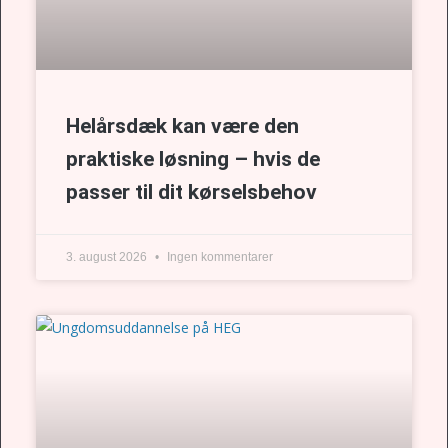
Helårsdæk kan være den
praktiske løsning – hvis de
passer til dit kørselsbehov
3. august 2026
Ingen kommentarer